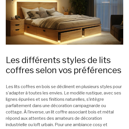
Les différents styles de lits
coffres selon vos préférences
Les lits coffres en bois se déclinent en plusieurs styles pour
s’adapter à toutes les envies. Le modèle rustique, avec ses
lignes épurées et ses finitions naturelles, s’intègre
parfaitement dans une décoration campagnarde ou
cottage. À l’inverse, un lit coffre associant bois et métal
répond aux attentes des amateurs de décoration
industrielle ou loft urbain. Pour une ambiance cosy et