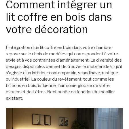
Comment intégrer un
lit coffre en bois dans
votre décoration
L’intégration d’un lit coffre en bois dans votre chambre
repose sur le choix de modèles qui correspondent à votre
style et à vos contraintes d’aménagement. La diversité des
designs disponibles permet de trouver le mobilier idéal, qu’il
s’agisse d’un intérieur contemporain, scandinave, rustique
ou industriel. La couleur du revêtement, tout comme les
finitions en bois, influence l’harmonie globale de votre
espace et doit être sélectionnée en fonction du mobilier
existant.