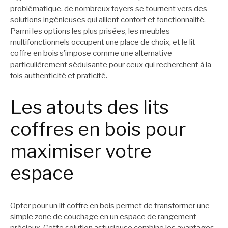
problématique, de nombreux foyers se tournent vers des
solutions ingénieuses qui allient confort et fonctionnalité.
Parmi les options les plus prisées, les meubles
multifonctionnels occupent une place de choix, et le lit
coffre en bois s’impose comme une alternative
particulièrement séduisante pour ceux qui recherchent à la
fois authenticité et praticité.
Les atouts des lits
coffres en bois pour
maximiser votre
espace
Opter pour un lit coffre en bois permet de transformer une
simple zone de couchage en un espace de rangement
précieux. Cette solution astucieuse combine les avantages