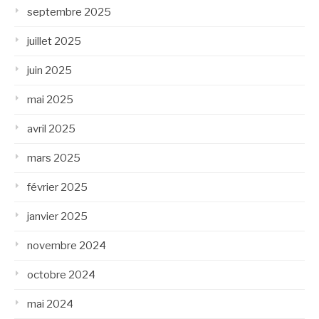
septembre 2025
juillet 2025
juin 2025
mai 2025
avril 2025
mars 2025
février 2025
janvier 2025
novembre 2024
octobre 2024
mai 2024