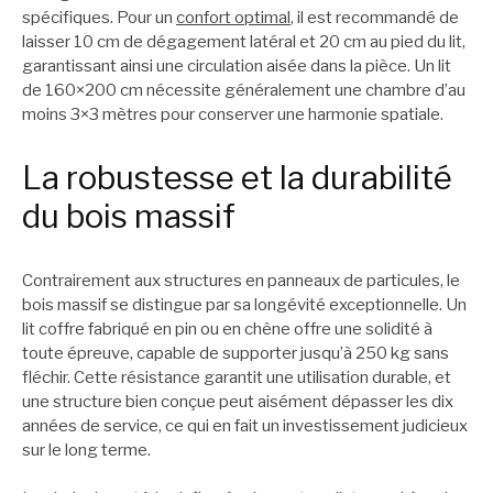
spécifiques. Pour un
confort optimal
, il est recommandé de
laisser 10 cm de dégagement latéral et 20 cm au pied du lit,
garantissant ainsi une circulation aisée dans la pièce. Un lit
de 160×200 cm nécessite généralement une chambre d’au
moins 3×3 mètres pour conserver une harmonie spatiale.
La robustesse et la durabilité
du bois massif
Contrairement aux structures en panneaux de particules, le
bois massif se distingue par sa longévité exceptionnelle. Un
lit coffre fabriqué en pin ou en chêne offre une solidité à
toute épreuve, capable de supporter jusqu’à 250 kg sans
fléchir. Cette résistance garantit une utilisation durable, et
une structure bien conçue peut aisément dépasser les dix
années de service, ce qui en fait un investissement judicieux
sur le long terme.