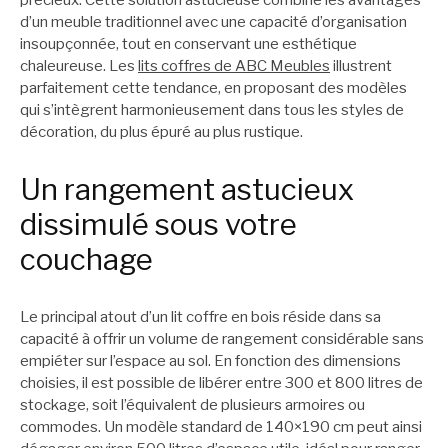
d’un meuble traditionnel avec une capacité d’organisation
insoupçonnée, tout en conservant une esthétique
chaleureuse. Les
lits coffres de ABC Meubles
illustrent
parfaitement cette tendance, en proposant des modèles
qui s’intègrent harmonieusement dans tous les styles de
décoration, du plus épuré au plus rustique.
Un rangement astucieux
dissimulé sous votre
couchage
Le principal atout d’un lit coffre en bois réside dans sa
capacité à offrir un volume de rangement considérable sans
empiéter sur l’espace au sol. En fonction des dimensions
choisies, il est possible de libérer entre 300 et 800 litres de
stockage, soit l’équivalent de plusieurs armoires ou
commodes. Un modèle standard de 140×190 cm peut ainsi