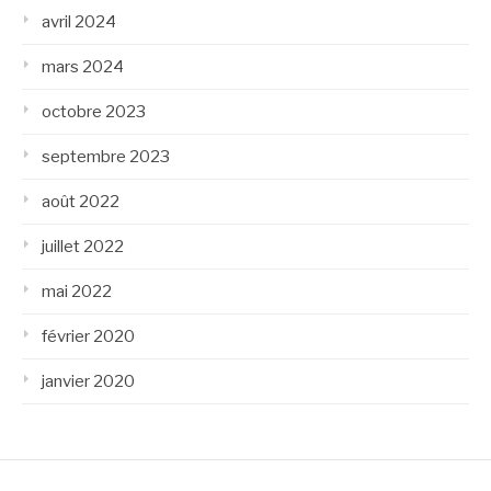
avril 2024
mars 2024
octobre 2023
septembre 2023
août 2022
juillet 2022
mai 2022
février 2020
janvier 2020