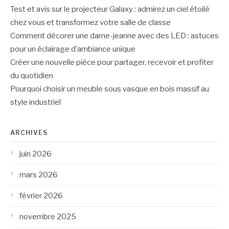
Test et avis sur le projecteur Galaxy : admirez un ciel étoilé
chez vous et transformez votre salle de classe
Comment décorer une dame-jeanne avec des LED : astuces
pour un éclairage d’ambiance unique
Créer une nouvelle pièce pour partager, recevoir et profiter
du quotidien
Pourquoi choisir un meuble sous vasque en bois massif au
style industriel
ARCHIVES
juin 2026
mars 2026
février 2026
novembre 2025