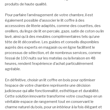
produits de haute qualité.
Pour parfaire l’aménagement de votre chambre, il est
également possible d’associer le lit coffre à des
accessoires de literie adaptés, comme des couettes, des
oreillers, du linge de lit en percale, gaze, satin de coton ou lin
lavé, ainsi qu’à des meubles complémentaires tels qu’une
tête de lit décorative. Les guides et conseils disponibles
auprès des experts en magasin ou en ligne facilitent le
processus de sélection, et de nombreux services, comme
l’essai de 100 nuits sur les matelas ou la livraison en 48
heures, rendent l’expérience d’achat particulièrement
agréable.
En définitive, choisir un lit coffre en bois pour optimiser
l’espace de votre chambre représente une décision
judicieuse qui allie fonctionnalité, esthétique et durabilité.
Cette solution innovante transforme votre couchage en un
véritable espace de rangement tout en conservant le
charme naturel du bois, pour un intérieur à la fois élégant et