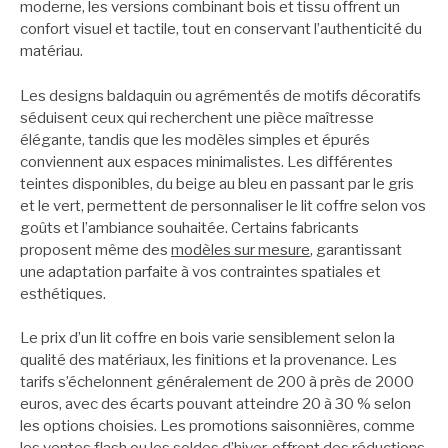
moderne, les versions combinant bois et tissu offrent un
confort visuel et tactile, tout en conservant l’authenticité du
matériau.
Les designs baldaquin ou agrémentés de motifs décoratifs
séduisent ceux qui recherchent une pièce maîtresse
élégante, tandis que les modèles simples et épurés
conviennent aux espaces minimalistes. Les différentes
teintes disponibles, du beige au bleu en passant par le gris
et le vert, permettent de personnaliser le lit coffre selon vos
goûts et l’ambiance souhaitée. Certains fabricants
proposent même des
modèles sur mesure
, garantissant
une adaptation parfaite à vos contraintes spatiales et
esthétiques.
Le prix d’un lit coffre en bois varie sensiblement selon la
qualité des matériaux, les finitions et la provenance. Les
tarifs s’échelonnent généralement de 200 à près de 2000
euros, avec des écarts pouvant atteindre 20 à 30 % selon
les options choisies. Les promotions saisonnières, comme