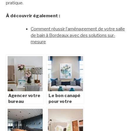
pratique.
À découvrir également :
Comment réussir l’aménagement de votre salle
de bain à Bordeaux avec des solutions sur-
mesure
Agencer votre
Le bon canapé
bureau
pour votre
salon :