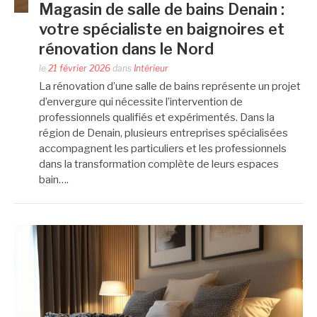
Magasin de salle de bains Denain :
votre spécialiste en baignoires et
rénovation dans le Nord
le
21 février 2026
dans
Intérieur
La rénovation d’une salle de bains représente un projet
d’envergure qui nécessite l’intervention de
professionnels qualifiés et expérimentés. Dans la
région de Denain, plusieurs entreprises spécialisées
accompagnent les particuliers et les professionnels
dans la transformation complète de leurs espaces
bain….