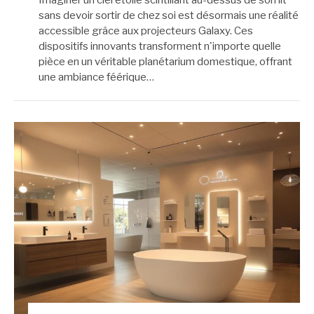
sans devoir sortir de chez soi est désormais une réalité
accessible grâce aux projecteurs Galaxy. Ces
dispositifs innovants transforment n'importe quelle
pièce en un véritable planétarium domestique, offrant
une ambiance féérique…