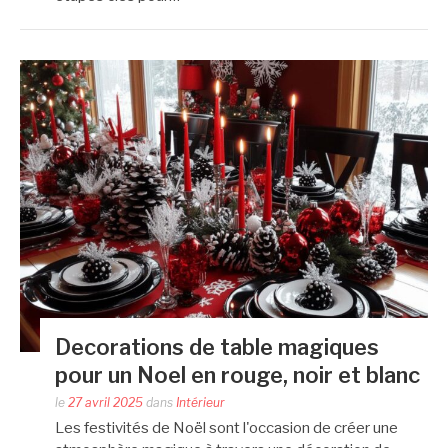
Decorations de table magiques
pour un Noel en rouge, noir et blanc
le
27 avril 2025
dans
Intérieur
Les festivités de Noël sont l'occasion de créer une