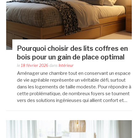
Pourquoi choisir des lits coffres en
bois pour un gain de place optimal
le
18 février 2026
dans
Intérieur
Aménager une chambre tout en conservant un espace
de vie agréable représente un véritable défi, surtout
dans les logements de taille modeste. Pour répondre à
cette problématique, de nombreux foyers se tournent
vers des solutions ingénieuses qui allient confort et…