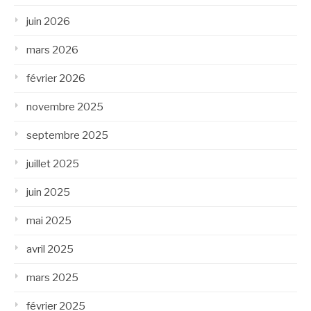
juin 2026
mars 2026
février 2026
novembre 2025
septembre 2025
juillet 2025
juin 2025
mai 2025
avril 2025
mars 2025
février 2025