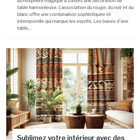
atmosphère magique à travers une décoration de
table harmonieuse. L'association du rouge, du noir et du
blanc offre une combinaison sophistiquée et
intemporelle qui marque les esprits. Les bases d'une
table…
Sublimez votre intérieur avec des