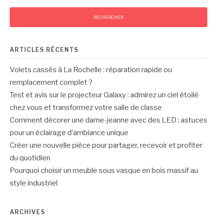
publications
ARTICLES RÉCENTS
Volets cassés à La Rochelle : réparation rapide ou
remplacement complet ?
Test et avis sur le projecteur Galaxy : admirez un ciel étoilé
chez vous et transformez votre salle de classe
Comment décorer une dame-jeanne avec des LED : astuces
pour un éclairage d’ambiance unique
Créer une nouvelle pièce pour partager, recevoir et profiter
du quotidien
Pourquoi choisir un meuble sous vasque en bois massif au
style industriel
ARCHIVES