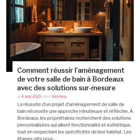
Comment réussir l’aménagement
de votre salle de bain à Bordeaux
avec des solutions sur-mesure
le
6 mai 2025
dans
Intérieur
La réussite d’un projet d’aménagement de salle de
bain nécessite une approche minutieuse et réfléchie. À
Bordeaux, les propriétaires recherchent des solutions
personnalisées qui allient fonctionnalité et esthétique,
tout en respectant les spécificités de leur habitat. Les
étapes clés pour…