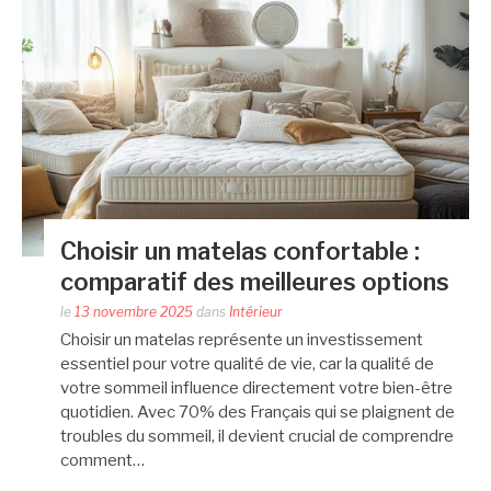
Choisir un matelas confortable :
comparatif des meilleures options
le
13 novembre 2025
dans
Intérieur
Choisir un matelas représente un investissement
essentiel pour votre qualité de vie, car la qualité de
votre sommeil influence directement votre bien-être
quotidien. Avec 70% des Français qui se plaignent de
troubles du sommeil, il devient crucial de comprendre
comment…