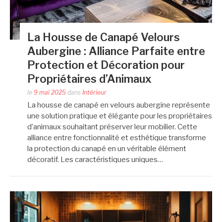
La Housse de Canapé Velours
Aubergine : Alliance Parfaite entre
Protection et Décoration pour
Propriétaires d’Animaux
le
9 mai 2025
dans
Intérieur
La housse de canapé en velours aubergine représente
une solution pratique et élégante pour les propriétaires
d’animaux souhaitant préserver leur mobilier. Cette
alliance entre fonctionnalité et esthétique transforme
la protection du canapé en un véritable élément
décoratif. Les caractéristiques uniques…