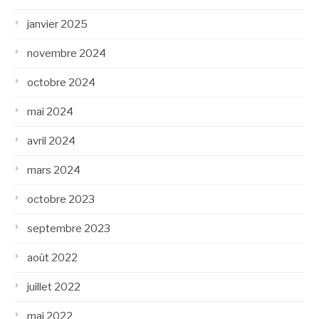
janvier 2025
novembre 2024
octobre 2024
mai 2024
avril 2024
mars 2024
octobre 2023
septembre 2023
août 2022
juillet 2022
mai 2022