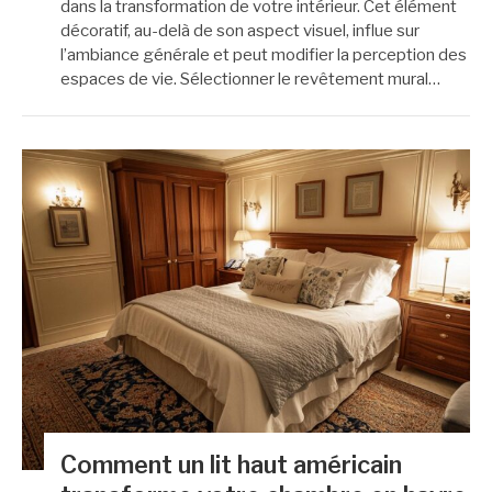
dans la transformation de votre intérieur. Cet élément
décoratif, au-delà de son aspect visuel, influe sur
l’ambiance générale et peut modifier la perception des
espaces de vie. Sélectionner le revêtement mural…
Comment un lit haut américain