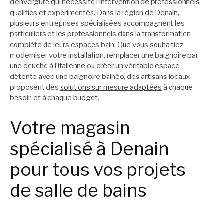
d’envergure qui nécessite l’intervention de professionnels
qualifiés et expérimentés. Dans la région de Denain,
plusieurs entreprises spécialisées accompagnent les
particuliers et les professionnels dans la transformation
complète de leurs espaces bain. Que vous souhaitiez
moderniser votre installation, remplacer une baignoire par
une douche à l’italienne ou créer un véritable espace
détente avec une baignoire balnéo, des artisans locaux
proposent des
solutions sur mesure adaptées
à chaque
besoin et à chaque budget.
Votre magasin
spécialisé à Denain
pour tous vos projets
de salle de bains