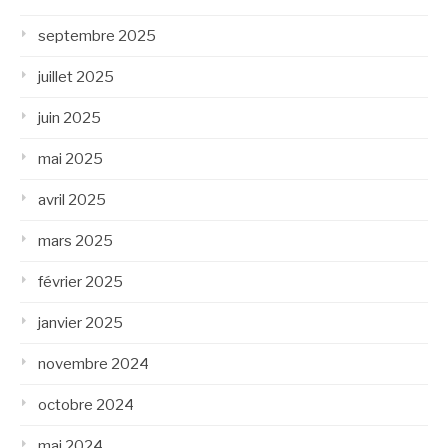
septembre 2025
juillet 2025
juin 2025
mai 2025
avril 2025
mars 2025
février 2025
janvier 2025
novembre 2024
octobre 2024
mai 2024