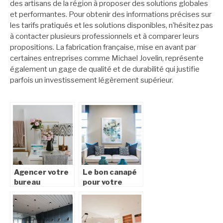
des artisans de la région à proposer des solutions globales
et performantes. Pour obtenir des informations précises sur
les tarifs pratiqués et les solutions disponibles, n’hésitez pas
à contacter plusieurs professionnels et à comparer leurs
propositions. La fabrication française, mise en avant par
certaines entreprises comme Michael Jovelin, représente
également un gage de qualité et de durabilité qui justifie
parfois un investissement légèrement supérieur.
Agencer votre
Le bon canapé
bureau
pour votre
salon :