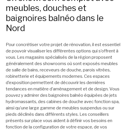
meubles, douches et
baignoires balnéo dans le
Nord
Pour concrétiser votre projet de rénovation, il est essentiel
de pouvoir visualiser les différentes options qui s’offrent à
vous. Les magasins spécialisés de la région proposent
généralement des showrooms où sont exposés meubles
de salle de bains, receveurs de douche, parois vitrées,
robinetterie et équipements modernes. Ces espaces
d’exposition permettent de découvrir les dernières
tendances en matière d’aménagement et de design. Vous
pouvez y admirer des baignoires balnéo équipées de jets
hydromassants, des cabines de douche avec fonction spa,
ainsi qu’une large gamme de meubles suspendus ou sur
pieds déclinés dans différents styles. Les conseillers
présents sur place vous aident à définir vos besoins en
fonction de la configuration de votre espace, de vos