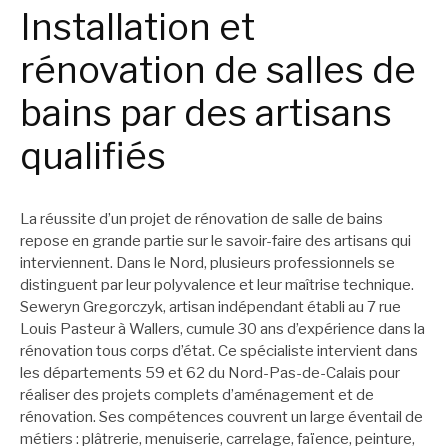
Installation et
rénovation de salles de
bains par des artisans
qualifiés
La réussite d’un projet de rénovation de salle de bains
repose en grande partie sur le savoir-faire des artisans qui
interviennent. Dans le Nord, plusieurs professionnels se
distinguent par leur polyvalence et leur maîtrise technique.
Seweryn Gregorczyk, artisan indépendant établi au 7 rue
Louis Pasteur à Wallers, cumule 30 ans d’expérience dans la
rénovation tous corps d’état. Ce spécialiste intervient dans
les départements 59 et 62 du Nord-Pas-de-Calais pour
réaliser des projets complets d’aménagement et de
rénovation. Ses compétences couvrent un large éventail de
métiers : plâtrerie, menuiserie, carrelage, faïence, peinture,