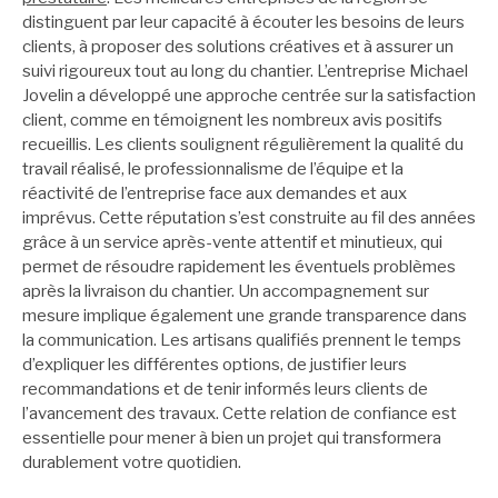
distinguent par leur capacité à écouter les besoins de leurs
clients, à proposer des solutions créatives et à assurer un
suivi rigoureux tout au long du chantier. L’entreprise Michael
Jovelin a développé une approche centrée sur la satisfaction
client, comme en témoignent les nombreux avis positifs
recueillis. Les clients soulignent régulièrement la qualité du
travail réalisé, le professionnalisme de l’équipe et la
réactivité de l’entreprise face aux demandes et aux
imprévus. Cette réputation s’est construite au fil des années
grâce à un service après-vente attentif et minutieux, qui
permet de résoudre rapidement les éventuels problèmes
après la livraison du chantier. Un accompagnement sur
mesure implique également une grande transparence dans
la communication. Les artisans qualifiés prennent le temps
d’expliquer les différentes options, de justifier leurs
recommandations et de tenir informés leurs clients de
l’avancement des travaux. Cette relation de confiance est
essentielle pour mener à bien un projet qui transformera
durablement votre quotidien.