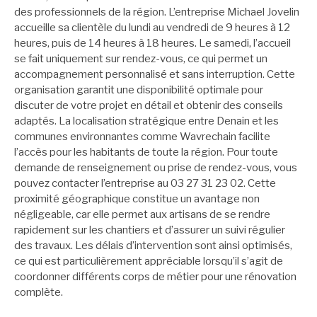
des professionnels de la région. L’entreprise Michael Jovelin
accueille sa clientèle du lundi au vendredi de 9 heures à 12
heures, puis de 14 heures à 18 heures. Le samedi, l’accueil
se fait uniquement sur rendez-vous, ce qui permet un
accompagnement personnalisé et sans interruption. Cette
organisation garantit une disponibilité optimale pour
discuter de votre projet en détail et obtenir des conseils
adaptés. La localisation stratégique entre Denain et les
communes environnantes comme Wavrechain facilite
l’accès pour les habitants de toute la région. Pour toute
demande de renseignement ou prise de rendez-vous, vous
pouvez contacter l’entreprise au 03 27 31 23 02. Cette
proximité géographique constitue un avantage non
négligeable, car elle permet aux artisans de se rendre
rapidement sur les chantiers et d’assurer un suivi régulier
des travaux. Les délais d’intervention sont ainsi optimisés,
ce qui est particulièrement appréciable lorsqu’il s’agit de
coordonner différents corps de métier pour une rénovation
complète.