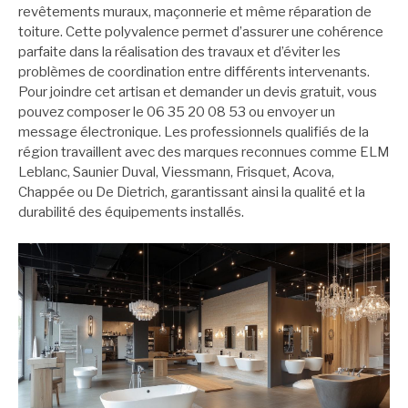
revêtements muraux, maçonnerie et même réparation de
toiture. Cette polyvalence permet d’assurer une cohérence
parfaite dans la réalisation des travaux et d’éviter les
problèmes de coordination entre différents intervenants.
Pour joindre cet artisan et demander un devis gratuit, vous
pouvez composer le 06 35 20 08 53 ou envoyer un
message électronique. Les professionnels qualifiés de la
région travaillent avec des marques reconnues comme ELM
Leblanc, Saunier Duval, Viessmann, Frisquet, Acova,
Chappée ou De Dietrich, garantissant ainsi la qualité et la
durabilité des équipements installés.