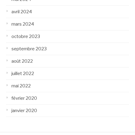
avril 2024
mars 2024
octobre 2023
septembre 2023
août 2022
juillet 2022
mai 2022
février 2020
janvier 2020