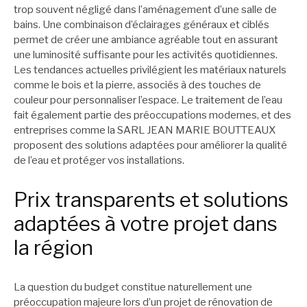
trop souvent négligé dans l’aménagement d’une salle de
bains. Une combinaison d’éclairages généraux et ciblés
permet de créer une ambiance agréable tout en assurant
une luminosité suffisante pour les activités quotidiennes.
Les tendances actuelles privilégient les matériaux naturels
comme le bois et la pierre, associés à des touches de
couleur pour personnaliser l’espace. Le traitement de l’eau
fait également partie des préoccupations modernes, et des
entreprises comme la SARL JEAN MARIE BOUTTEAUX
proposent des solutions adaptées pour améliorer la qualité
de l’eau et protéger vos installations.
Prix transparents et solutions
adaptées à votre projet dans
la région
La question du budget constitue naturellement une
préoccupation majeure lors d’un projet de rénovation de