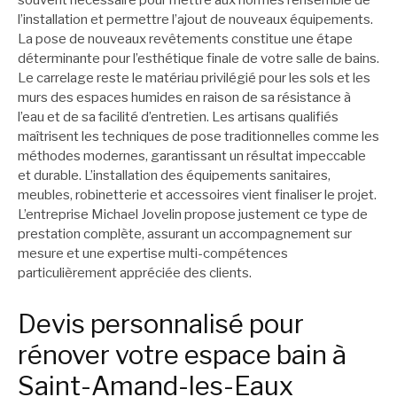
souvent nécessaire pour mettre aux normes l’ensemble de
l’installation et permettre l’ajout de nouveaux équipements.
La pose de nouveaux revêtements constitue une étape
déterminante pour l’esthétique finale de votre salle de bains.
Le carrelage reste le matériau privilégié pour les sols et les
murs des espaces humides en raison de sa résistance à
l’eau et de sa facilité d’entretien. Les artisans qualifiés
maîtrisent les techniques de pose traditionnelles comme les
méthodes modernes, garantissant un résultat impeccable
et durable. L’installation des équipements sanitaires,
meubles, robinetterie et accessoires vient finaliser le projet.
L’entreprise Michael Jovelin propose justement ce type de
prestation complète, assurant un accompagnement sur
mesure et une expertise multi-compétences
particulièrement appréciée des clients.
Devis personnalisé pour
rénover votre espace bain à
Saint-Amand-les-Eaux