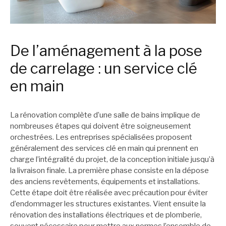
De l’aménagement à la pose
de carrelage : un service clé
en main
La rénovation complète d’une salle de bains implique de
nombreuses étapes qui doivent être soigneusement
orchestrées. Les entreprises spécialisées proposent
généralement des services clé en main qui prennent en
charge l’intégralité du projet, de la conception initiale jusqu’à
la livraison finale. La première phase consiste en la dépose
des anciens revêtements, équipements et installations.
Cette étape doit être réalisée avec précaution pour éviter
d’endommager les structures existantes. Vient ensuite la
rénovation des installations électriques et de plomberie,