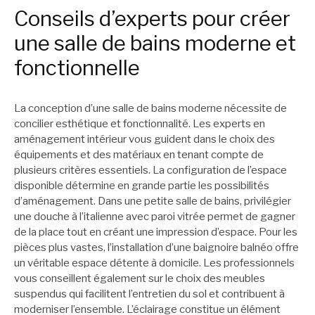
Conseils d’experts pour créer
une salle de bains moderne et
fonctionnelle
La conception d’une salle de bains moderne nécessite de
concilier esthétique et fonctionnalité. Les experts en
aménagement intérieur vous guident dans le choix des
équipements et des matériaux en tenant compte de
plusieurs critères essentiels. La configuration de l’espace
disponible détermine en grande partie les possibilités
d’aménagement. Dans une petite salle de bains, privilégier
une douche à l’italienne avec paroi vitrée permet de gagner
de la place tout en créant une impression d’espace. Pour les
pièces plus vastes, l’installation d’une baignoire balnéo offre
un véritable espace détente à domicile. Les professionnels
vous conseillent également sur le choix des meubles
suspendus qui facilitent l’entretien du sol et contribuent à
moderniser l’ensemble. L’éclairage constitue un élément