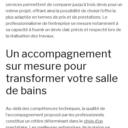
services permettent de comparer jusqu’à trois devis pour un
même projet, offrant ainsi la possibilité de choisir l’offre la
plus adaptée en termes de prix et de prestations. Le
professionnalisme de l’entreprise se mesure notamment à
sa capacité à fournir un devis clair, précis et respecté lors de
la réalisation des travaux.
Un accompagnement
sur mesure pour
transformer votre salle
de bains
Au-delà des compétences techniques, la qualité de
l’accompagnement proposé par les professionnels
constitue un critère déterminant dans le
choix d’un
prestataire
. Les meilleures entreprises de la région se