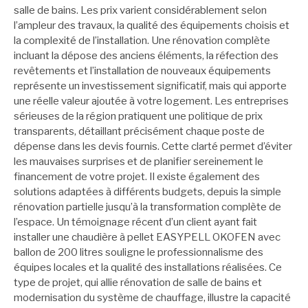
salle de bains. Les prix varient considérablement selon
l’ampleur des travaux, la qualité des équipements choisis et
la complexité de l’installation. Une rénovation complète
incluant la dépose des anciens éléments, la réfection des
revêtements et l’installation de nouveaux équipements
représente un investissement significatif, mais qui apporte
une réelle valeur ajoutée à votre logement. Les entreprises
sérieuses de la région pratiquent une politique de prix
transparents, détaillant précisément chaque poste de
dépense dans les devis fournis. Cette clarté permet d’éviter
les mauvaises surprises et de planifier sereinement le
financement de votre projet. Il existe également des
solutions adaptées à différents budgets, depuis la simple
rénovation partielle jusqu’à la transformation complète de
l’espace. Un témoignage récent d’un client ayant fait
installer une chaudière à pellet EASYPELL OKOFEN avec
ballon de 200 litres souligne le professionnalisme des
équipes locales et la qualité des installations réalisées. Ce
type de projet, qui allie rénovation de salle de bains et
modernisation du système de chauffage, illustre la capacité