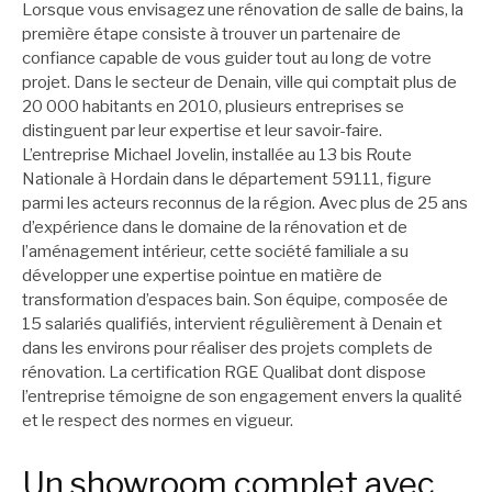
Lorsque vous envisagez une rénovation de salle de bains, la
première étape consiste à trouver un partenaire de
confiance capable de vous guider tout au long de votre
projet. Dans le secteur de Denain, ville qui comptait plus de
20 000 habitants en 2010, plusieurs entreprises se
distinguent par leur expertise et leur savoir-faire.
L’entreprise Michael Jovelin, installée au 13 bis Route
Nationale à Hordain dans le département 59111, figure
parmi les acteurs reconnus de la région. Avec plus de 25 ans
d’expérience dans le domaine de la rénovation et de
l’aménagement intérieur, cette société familiale a su
développer une expertise pointue en matière de
transformation d’espaces bain. Son équipe, composée de
15 salariés qualifiés, intervient régulièrement à Denain et
dans les environs pour réaliser des projets complets de
rénovation. La certification RGE Qualibat dont dispose
l’entreprise témoigne de son engagement envers la qualité
et le respect des normes en vigueur.
Un showroom complet avec