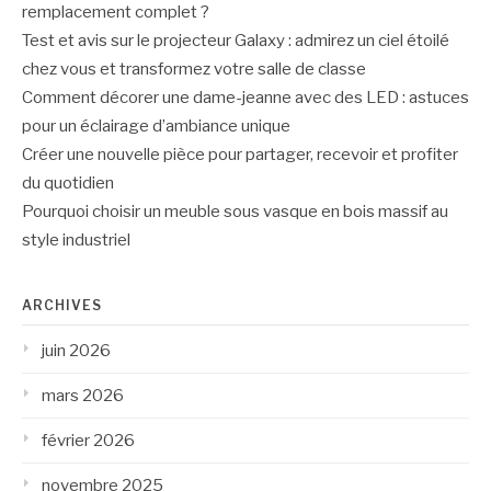
remplacement complet ?
Test et avis sur le projecteur Galaxy : admirez un ciel étoilé
chez vous et transformez votre salle de classe
Comment décorer une dame-jeanne avec des LED : astuces
pour un éclairage d’ambiance unique
Créer une nouvelle pièce pour partager, recevoir et profiter
du quotidien
Pourquoi choisir un meuble sous vasque en bois massif au
style industriel
ARCHIVES
juin 2026
mars 2026
février 2026
novembre 2025