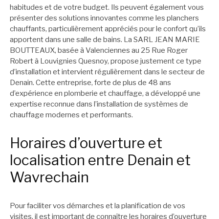
habitudes et de votre budget. Ils peuvent également vous
présenter des solutions innovantes comme les planchers
chauffants, particulièrement appréciés pour le confort qu’ils
apportent dans une salle de bains. La SARL JEAN MARIE
BOUTTEAUX, basée à Valenciennes au 25 Rue Roger
Robert à Louvignies Quesnoy, propose justement ce type
d’installation et intervient régulièrement dans le secteur de
Denain. Cette entreprise, forte de plus de 48 ans
d’expérience en plomberie et chauffage, a développé une
expertise reconnue dans l’installation de systèmes de
chauffage modernes et performants.
Horaires d’ouverture et
localisation entre Denain et
Wavrechain
Pour faciliter vos démarches et la planification de vos
visites, il est important de connaître les horaires d’ouverture