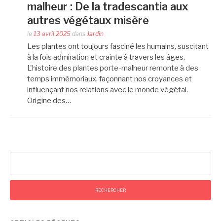
malheur : De la tradescantia aux
autres végétaux misère
le
13 avril 2025
dans
Jardin
Les plantes ont toujours fasciné les humains, suscitant
à la fois admiration et crainte à travers les âges.
L'histoire des plantes porte-malheur remonte à des
temps immémoriaux, façonnant nos croyances et
influençant nos relations avec le monde végétal.
Origine des…
Rechercher :