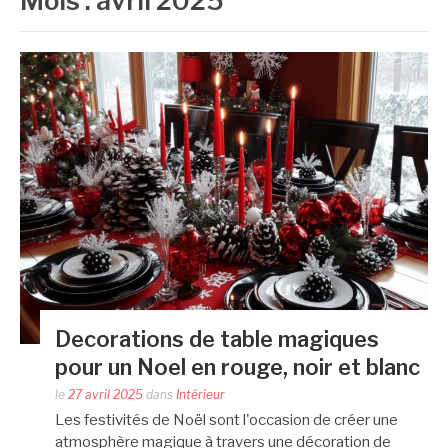
Mois :
avril 2025
Decorations de table magiques
pour un Noel en rouge, noir et blanc
le
27 avril 2025
dans
Intérieur
Les festivités de Noël sont l'occasion de créer une
atmosphère magique à travers une décoration de