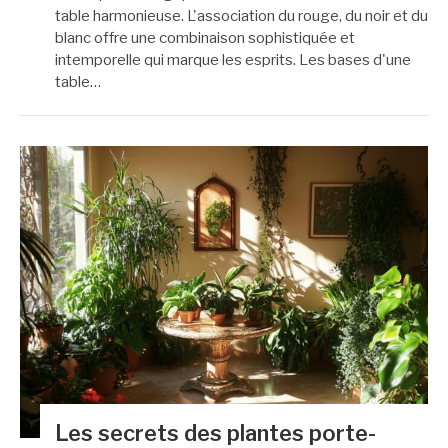
table harmonieuse. L'association du rouge, du noir et du
blanc offre une combinaison sophistiquée et
intemporelle qui marque les esprits. Les bases d'une
table…
Les secrets des plantes porte-