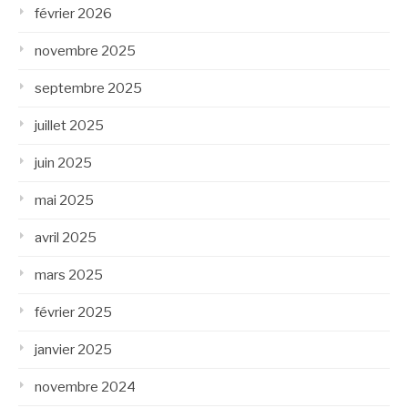
février 2026
novembre 2025
septembre 2025
juillet 2025
juin 2025
mai 2025
avril 2025
mars 2025
février 2025
janvier 2025
novembre 2024