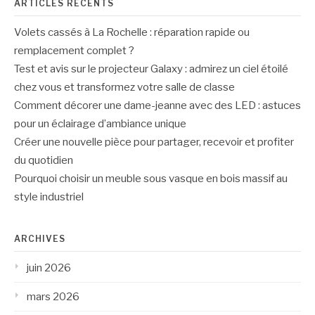
ARTICLES RÉCENTS
Volets cassés à La Rochelle : réparation rapide ou
remplacement complet ?
Test et avis sur le projecteur Galaxy : admirez un ciel étoilé
chez vous et transformez votre salle de classe
Comment décorer une dame-jeanne avec des LED : astuces
pour un éclairage d’ambiance unique
Créer une nouvelle pièce pour partager, recevoir et profiter
du quotidien
Pourquoi choisir un meuble sous vasque en bois massif au
style industriel
ARCHIVES
juin 2026
mars 2026