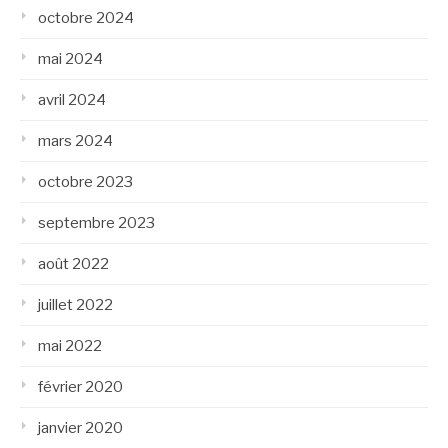
octobre 2024
mai 2024
avril 2024
mars 2024
octobre 2023
septembre 2023
août 2022
juillet 2022
mai 2022
février 2020
janvier 2020