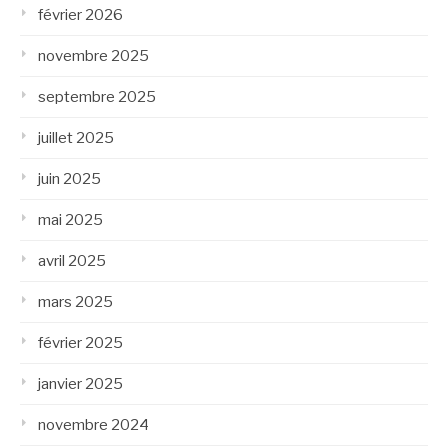
février 2026
novembre 2025
septembre 2025
juillet 2025
juin 2025
mai 2025
avril 2025
mars 2025
février 2025
janvier 2025
novembre 2024