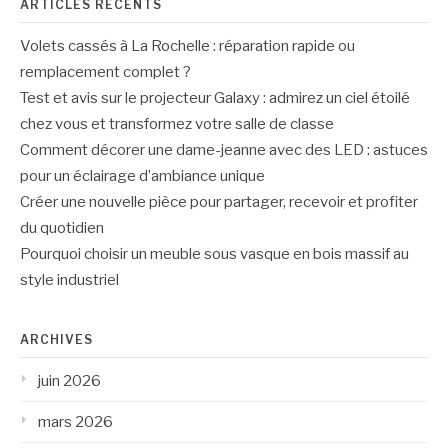
ARTICLES RÉCENTS
Volets cassés à La Rochelle : réparation rapide ou
remplacement complet ?
Test et avis sur le projecteur Galaxy : admirez un ciel étoilé
chez vous et transformez votre salle de classe
Comment décorer une dame-jeanne avec des LED : astuces
pour un éclairage d’ambiance unique
Créer une nouvelle pièce pour partager, recevoir et profiter
du quotidien
Pourquoi choisir un meuble sous vasque en bois massif au
style industriel
ARCHIVES
juin 2026
mars 2026