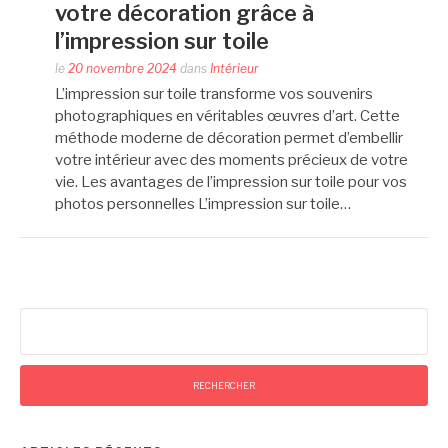
votre décoration grâce à
l’impression sur toile
le
20 novembre 2024
dans
Intérieur
L’impression sur toile transforme vos souvenirs
photographiques en véritables œuvres d’art. Cette
méthode moderne de décoration permet d’embellir
votre intérieur avec des moments précieux de votre
vie. Les avantages de l’impression sur toile pour vos
photos personnelles L’impression sur toile…
Rechercher :