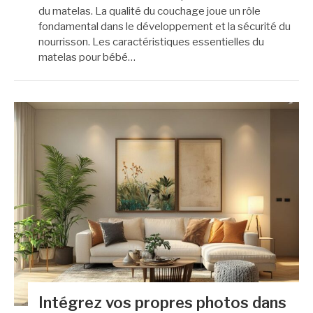
du matelas. La qualité du couchage joue un rôle
fondamental dans le développement et la sécurité du
nourrisson. Les caractéristiques essentielles du
matelas pour bébé…
Intégrez vos propres photos dans