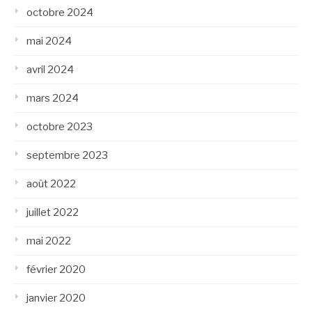
octobre 2024
mai 2024
avril 2024
mars 2024
octobre 2023
septembre 2023
août 2022
juillet 2022
mai 2022
février 2020
janvier 2020