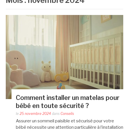
Mois :
novembre 2024
Comment installer un matelas pour
bébé en toute sécurité ?
le
25 novembre 2024
dans
Conseils
Assurer un sommeil paisible et sécurisé pour votre
bébé nécessite une attention particulière à l’installation