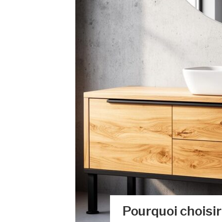
Pourquoi choisi