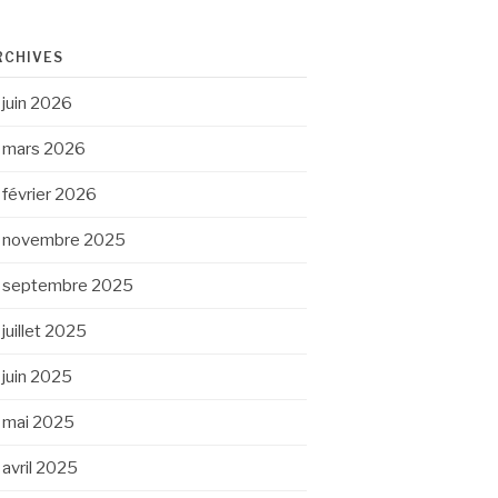
RCHIVES
juin 2026
mars 2026
février 2026
novembre 2025
septembre 2025
juillet 2025
juin 2025
mai 2025
avril 2025