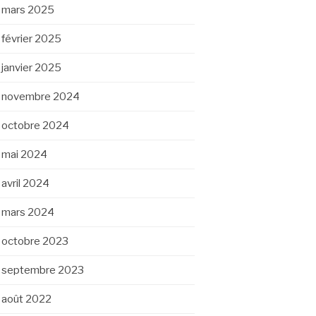
mars 2025
février 2025
janvier 2025
novembre 2024
octobre 2024
mai 2024
avril 2024
mars 2024
octobre 2023
septembre 2023
août 2022