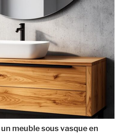
r un meuble sous vasque en