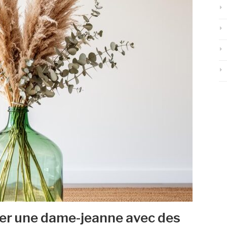
r une dame-jeanne avec des