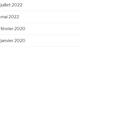
juillet 2022
mai 2022
février 2020
janvier 2020