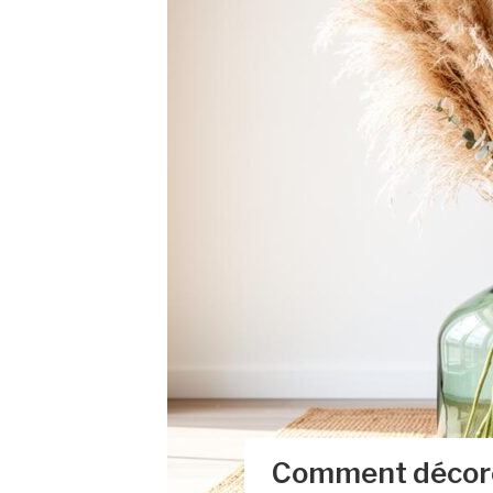
Comment décore