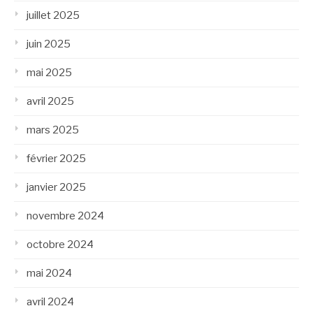
juillet 2025
juin 2025
mai 2025
avril 2025
mars 2025
février 2025
janvier 2025
novembre 2024
octobre 2024
mai 2024
avril 2024