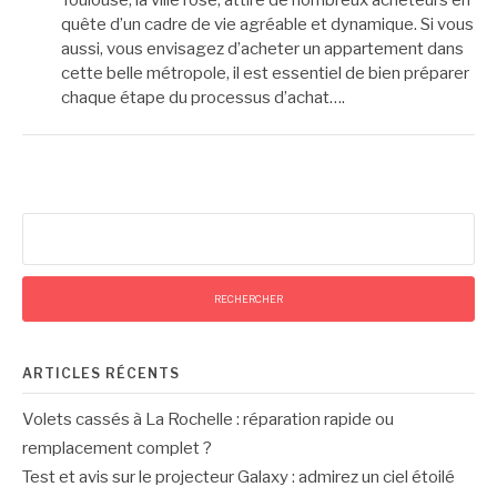
quête d’un cadre de vie agréable et dynamique. Si vous
aussi, vous envisagez d’acheter un appartement dans
cette belle métropole, il est essentiel de bien préparer
chaque étape du processus d’achat….
Rechercher :
ARTICLES RÉCENTS
Volets cassés à La Rochelle : réparation rapide ou
remplacement complet ?
Test et avis sur le projecteur Galaxy : admirez un ciel étoilé