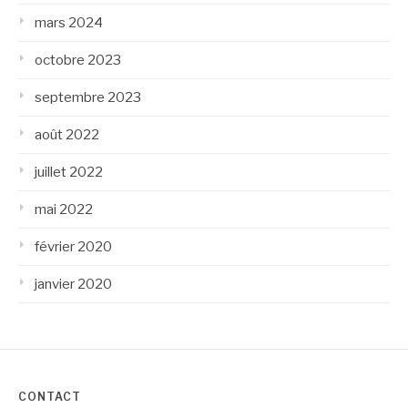
mars 2024
octobre 2023
septembre 2023
août 2022
juillet 2022
mai 2022
février 2020
janvier 2020
CONTACT