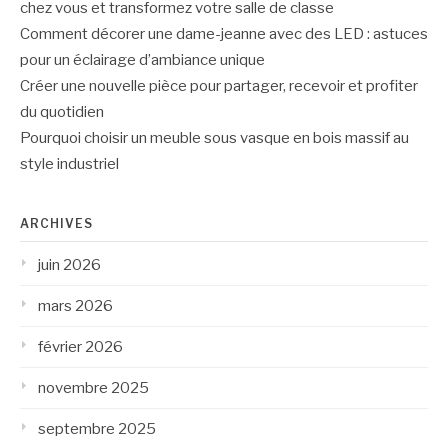
chez vous et transformez votre salle de classe
Comment décorer une dame-jeanne avec des LED : astuces
pour un éclairage d’ambiance unique
Créer une nouvelle pièce pour partager, recevoir et profiter
du quotidien
Pourquoi choisir un meuble sous vasque en bois massif au
style industriel
ARCHIVES
juin 2026
mars 2026
février 2026
novembre 2025
septembre 2025