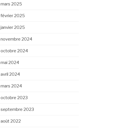
mars 2025
février 2025
janvier 2025
novembre 2024
octobre 2024
mai 2024
avril 2024
mars 2024
octobre 2023
septembre 2023
août 2022