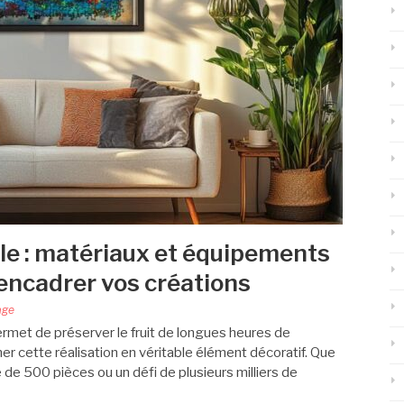
le : matériaux et équipements
 encadrer vos créations
age
rmet de préserver le fruit de longues heures de
er cette réalisation en véritable élément décoratif. Que
de 500 pièces ou un défi de plusieurs milliers de