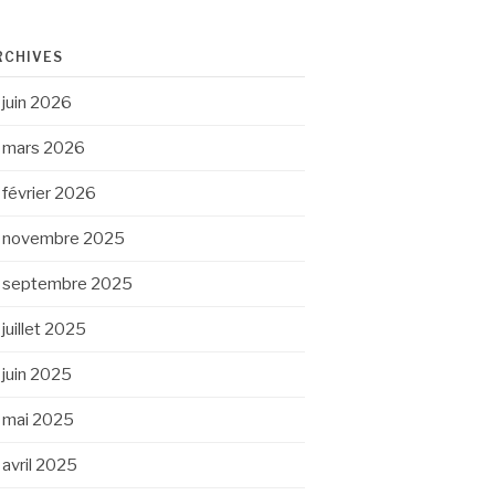
RCHIVES
juin 2026
mars 2026
février 2026
novembre 2025
septembre 2025
juillet 2025
juin 2025
mai 2025
avril 2025