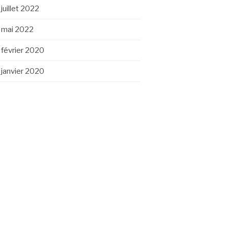
juillet 2022
mai 2022
février 2020
janvier 2020