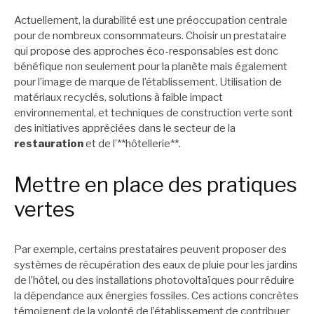
Actuellement, la durabilité est une préoccupation centrale
pour de nombreux consommateurs. Choisir un prestataire
qui propose des approches éco-responsables est donc
bénéfique non seulement pour la planète mais également
pour l’image de marque de l’établissement. Utilisation de
matériaux recyclés, solutions à faible impact
environnemental, et techniques de construction verte sont
des initiatives appréciées dans le secteur de la
restauration
et de l’**hôtellerie**.
Mettre en place des pratiques
vertes
Par exemple, certains prestataires peuvent proposer des
systèmes de récupération des eaux de pluie pour les jardins
de l’hôtel, ou des installations photovoltaïques pour réduire
la dépendance aux énergies fossiles. Ces actions concrètes
témoignent de la volonté de l’établissement de contribuer