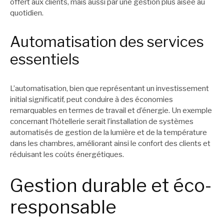
offert aux clients, mais aussi par une gestion plus aisée au
quotidien.
Automatisation des services
essentiels
L’automatisation, bien que représentant un investissement
initial significatif, peut conduire à des économies
remarquables en termes de travail et d’énergie. Un exemple
concernant l’hôtellerie serait l’installation de systèmes
automatisés de gestion de la lumière et de la température
dans les chambres, améliorant ainsi le confort des clients et
réduisant les coûts énergétiques.
Gestion durable et éco-
responsable