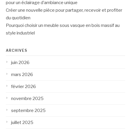
pour un éclairage d’ambiance unique
Créer une nouvelle pièce pour partager, recevoir et profiter
du quotidien
Pourquoi choisir un meuble sous vasque en bois massif au
style industriel
ARCHIVES
juin 2026
mars 2026
février 2026
novembre 2025
septembre 2025
juillet 2025