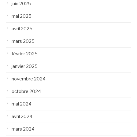
juin 2025
mai 2025
avril 2025
mars 2025
février 2025
janvier 2025
novembre 2024
octobre 2024
mai 2024
avril 2024
mars 2024