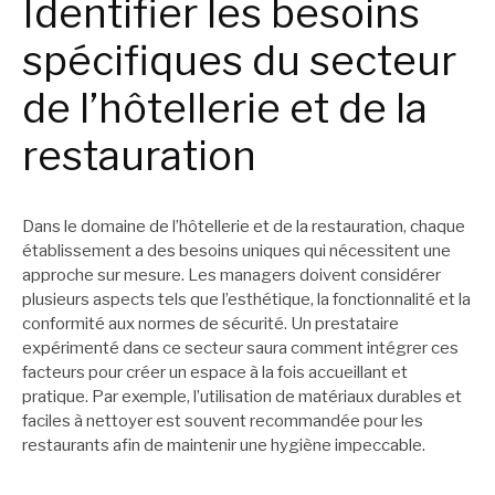
Identifier les besoins
spécifiques du secteur
de l’hôtellerie et de la
restauration
Dans le domaine de l’hôtellerie et de la restauration, chaque
établissement a des besoins uniques qui nécessitent une
approche sur mesure. Les managers doivent considérer
plusieurs aspects tels que l’esthétique, la fonctionnalité et la
conformité aux normes de sécurité. Un prestataire
expérimenté dans ce secteur saura comment intégrer ces
facteurs pour créer un espace à la fois accueillant et
pratique. Par exemple, l’utilisation de matériaux durables et
faciles à nettoyer est souvent recommandée pour les
restaurants afin de maintenir une hygiène impeccable.