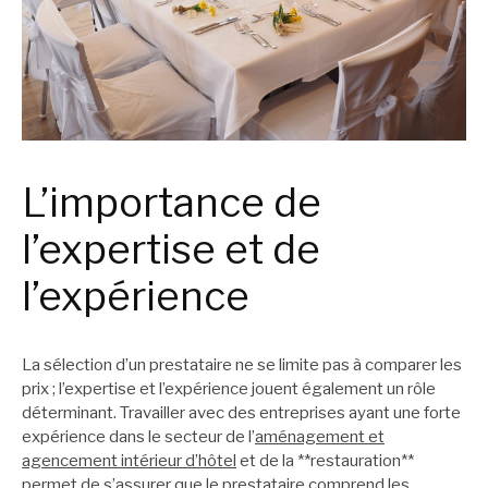
L’importance de
l’expertise et de
l’expérience
La sélection d’un prestataire ne se limite pas à comparer les
prix ; l’expertise et l’expérience jouent également un rôle
déterminant. Travailler avec des entreprises ayant une forte
expérience dans le secteur de l’
aménagement et
agencement intérieur d’hôtel
et de la **restauration**
permet de s’assurer que le prestataire comprend les