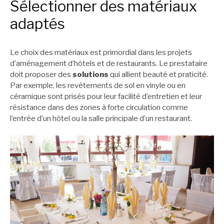
Sélectionner des matériaux
adaptés
Le choix des matériaux est primordial dans les projets
d’aménagement d’hôtels et de restaurants. Le prestataire
doit proposer des
solutions
qui allient beauté et praticité.
Par exemple, les revêtements de sol en vinyle ou en
céramique sont prisés pour leur facilité d’entretien et leur
résistance dans des zones à forte circulation comme
l’entrée d’un hôtel ou la salle principale d’un restaurant.