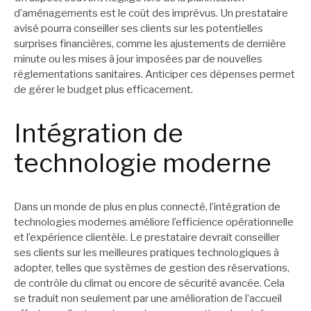
d’aménagements est le coût des imprévus. Un prestataire
avisé pourra conseiller ses clients sur les potentielles
surprises financières, comme les ajustements de dernière
minute ou les mises à jour imposées par de nouvelles
réglementations sanitaires. Anticiper ces dépenses permet
de gérer le budget plus efficacement.
Intégration de
technologie moderne
Dans un monde de plus en plus connecté, l’intégration de
technologies modernes améliore l’efficience opérationnelle
et l’expérience clientèle. Le prestataire devrait conseiller
ses clients sur les meilleures pratiques technologiques à
adopter, telles que systèmes de gestion des réservations,
de contrôle du climat ou encore de sécurité avancée. Cela
se traduit non seulement par une amélioration de l’accueil