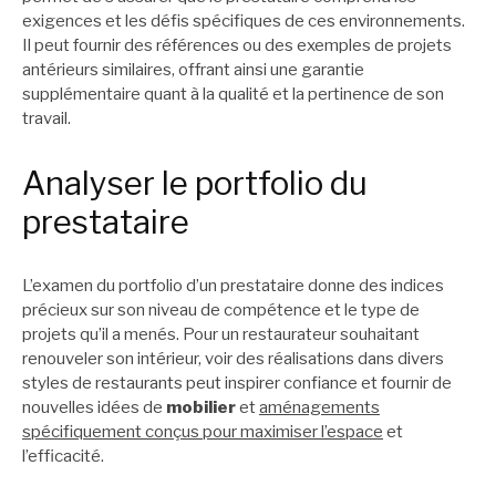
exigences et les défis spécifiques de ces environnements.
Il peut fournir des références ou des exemples de projets
antérieurs similaires, offrant ainsi une garantie
supplémentaire quant à la qualité et la pertinence de son
travail.
Analyser le portfolio du
prestataire
L’examen du portfolio d’un prestataire donne des indices
précieux sur son niveau de compétence et le type de
projets qu’il a menés. Pour un restaurateur souhaitant
renouveler son intérieur, voir des réalisations dans divers
styles de restaurants peut inspirer confiance et fournir de
nouvelles idées de
mobilier
et
aménagements
spécifiquement conçus pour maximiser l’espace
et
l’efficacité.