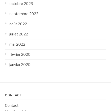
octobre 2023
septembre 2023
août 2022
juillet 2022
mai 2022
février 2020
janvier 2020
CONTACT
Contact