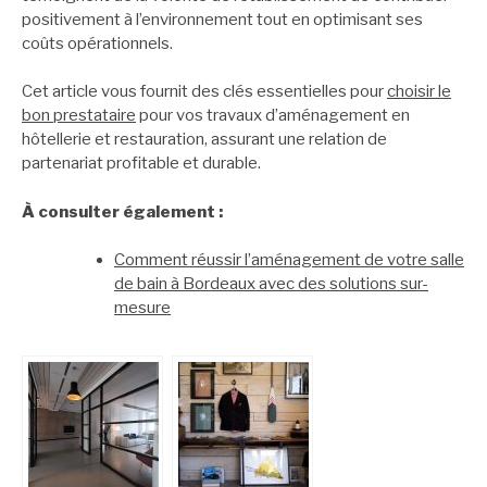
positivement à l’environnement tout en optimisant ses
coûts opérationnels.
Cet article vous fournit des clés essentielles pour
choisir le
bon prestataire
pour vos travaux d’aménagement en
hôtellerie et restauration, assurant une relation de
partenariat profitable et durable.
À consulter également :
Comment réussir l’aménagement de votre salle
de bain à Bordeaux avec des solutions sur-
mesure