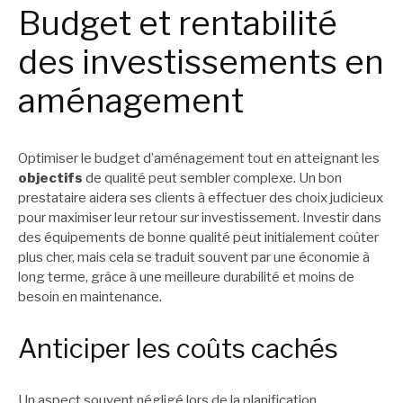
Budget et rentabilité
des investissements en
aménagement
Optimiser le budget d’aménagement tout en atteignant les
objectifs
de qualité peut sembler complexe. Un bon
prestataire aidera ses clients à effectuer des choix judicieux
pour maximiser leur retour sur investissement. Investir dans
des équipements de bonne qualité peut initialement coûter
plus cher, mais cela se traduit souvent par une économie à
long terme, grâce à une meilleure durabilité et moins de
besoin en maintenance.
Anticiper les coûts cachés
Un aspect souvent négligé lors de la planification