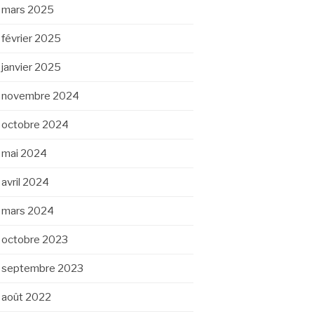
mars 2025
février 2025
janvier 2025
novembre 2024
octobre 2024
mai 2024
avril 2024
mars 2024
octobre 2023
septembre 2023
août 2022