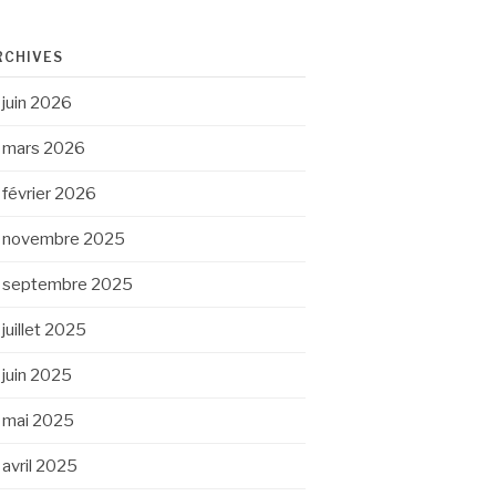
RCHIVES
juin 2026
mars 2026
février 2026
novembre 2025
septembre 2025
juillet 2025
juin 2025
mai 2025
avril 2025