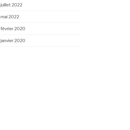
juillet 2022
mai 2022
février 2020
janvier 2020