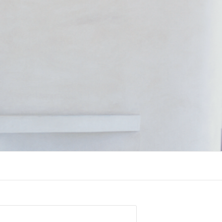
chercher :