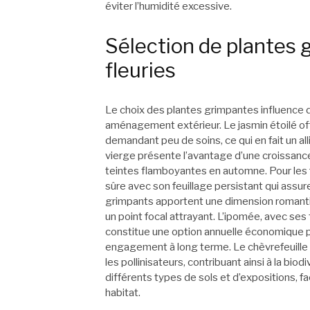
éviter l’humidité excessive.
Sélection de plantes 
fleuries
Le choix des plantes grimpantes influence di
aménagement extérieur. Le jasmin étoilé of
demandant peu de soins, ce qui en fait un all
vierge présente l’avantage d’une croissance 
teintes flamboyantes en automne. Pour les 
sûre avec son feuillage persistant qui assur
grimpants apportent une dimension romanti
un point focal attrayant. L’ipomée, avec ses
constitue une option annuelle économique p
engagement à long terme. Le chèvrefeuille 
les pollinisateurs, contribuant ainsi à la bio
différents types de sols et d’expositions, fa
habitat.