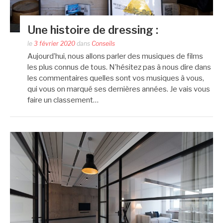
Une histoire de dressing :
le
3 février 2020
dans
Conseils
Aujourd’hui, nous allons parler des musiques de films
les plus connus de tous. N’hésitez pas à nous dire dans
les commentaires quelles sont vos musiques à vous,
qui vous on marqué ses dernières années. Je vais vous
faire un classement…