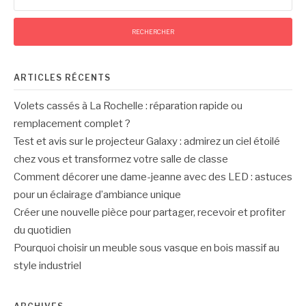
publications
ARTICLES RÉCENTS
Volets cassés à La Rochelle : réparation rapide ou
remplacement complet ?
Test et avis sur le projecteur Galaxy : admirez un ciel étoilé
chez vous et transformez votre salle de classe
Comment décorer une dame-jeanne avec des LED : astuces
pour un éclairage d’ambiance unique
Créer une nouvelle pièce pour partager, recevoir et profiter
du quotidien
Pourquoi choisir un meuble sous vasque en bois massif au
style industriel