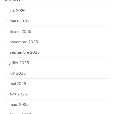
ARCHIVES
juin 2026
mars 2026
février 2026
novembre 2025
septembre 2025
juillet 2025
juin 2025
mai 2025
avril 2025
mars 2025