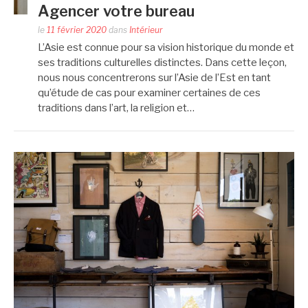
Agencer votre bureau
le
11 février 2020
dans
Intérieur
L’Asie est connue pour sa vision historique du monde et
ses traditions culturelles distinctes. Dans cette leçon,
nous nous concentrerons sur l’Asie de l’Est en tant
qu’étude de cas pour examiner certaines de ces
traditions dans l’art, la religion et…