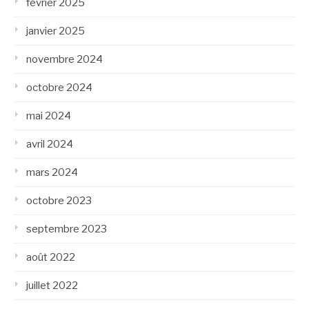
février 2025
janvier 2025
novembre 2024
octobre 2024
mai 2024
avril 2024
mars 2024
octobre 2023
septembre 2023
août 2022
juillet 2022