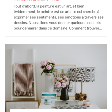
Tout d’abord, la peinture est un art, et bien
évidemment, le peintre est un artiste qui cherche à
exprimer ses sentiments, ses émotions à travers ses
dessins. Nous allons vous donner quelques conseils
pour démarrer dans ce domaine. Comment trouver…